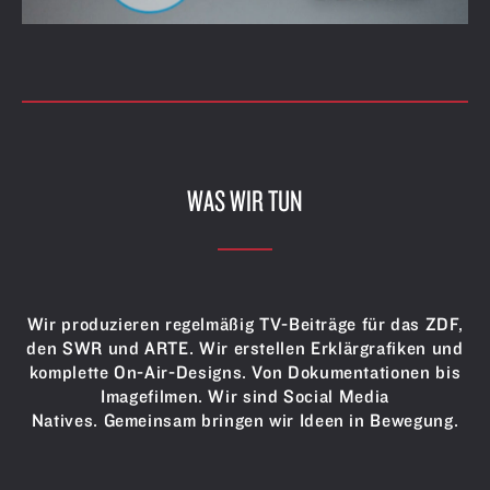
WAS WIR TUN
Wir produzieren regelmäßig TV-Beiträge für das ZDF,
den SWR und ARTE. Wir erstellen Erklärgrafiken und
komplette On-Air-Designs. Von Dokumentationen bis
Imagefilmen. Wir sind Social Media
Natives. Gemeinsam bringen wir Ideen in Bewegung.