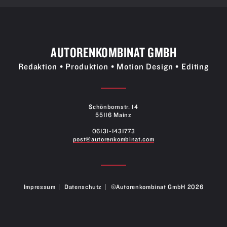
AUTORENKOMBINAT GMBH
Redaktion • Produktion • Motion Design • Editing
Schönbornstr. 14
55116 Mainz
06131-1431773
post@autorenkombinat.com
Impressum
Datenschutz
©Autorenkombinat GmbH 2026