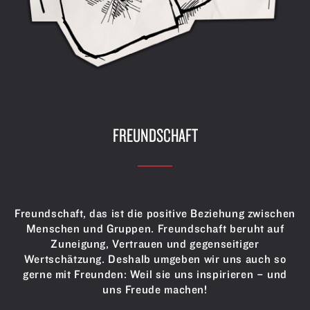
FREUNDSCHAFT
Freundschaft, das ist die positive Beziehung zwischen
Menschen und Gruppen. Freundschaft beruht auf
Zuneigung, Vertrauen und gegenseitiger
Wertschätzung. Deshalb umgeben wir uns auch so
gerne mit Freunden: Weil sie uns inspirieren – und
uns Freude machen!