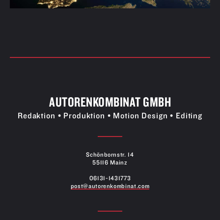
AUTORENKOMBINAT GMBH
Redaktion • Produktion • Motion Design • Editing
Schönbornstr. 14
55116 Mainz
06131-1431773
post@autorenkombinat.com