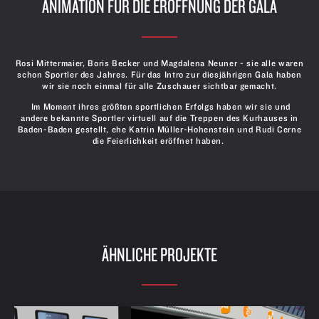
ANIMATION FÜR DIE ERÖFFNUNG DER GALA
Rosi Mittermaier, Boris Becker und Magdalena Neuner - sie alle waren
schon Sportler des Jahres. Für das Intro zur diesjährigen Gala haben
wir sie noch einmal für alle Zuschauer sichtbar gemacht.
Im Moment ihres größten sportlichen Erfolgs haben wir sie und
andere bekannte Sportler virtuell auf die Treppen des Kurhauses in
Baden-Baden gestellt, ehe Katrin Müller-Hohenstein und Rudi Cerne
die Feierlichkeit eröffnet haben.
ÄHNLICHE PROJEKTE