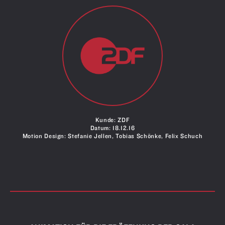
Kunde: ZDF
Datum: 18.12.16
Motion Design: Stefanie Jellen, Tobias Schönke, Felix Schuch