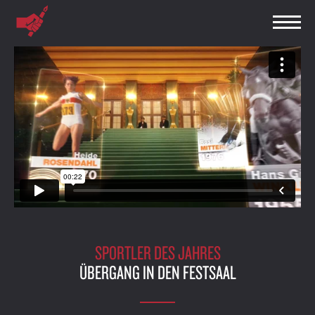
SPORTLER DES JAHRES
ÜBERGANG IN DEN FESTSAAL